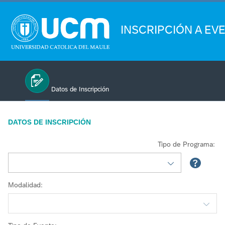
INSCRIPCIÓN A EV
Datos de Inscripción
DATOS DE INSCRIPCIÓN
Tipo de Programa
Modalidad