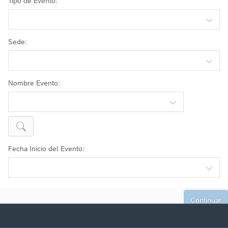
Tipo de Evento
Sede
Nombre Evento
Fecha Inicio del Evento
Continuar